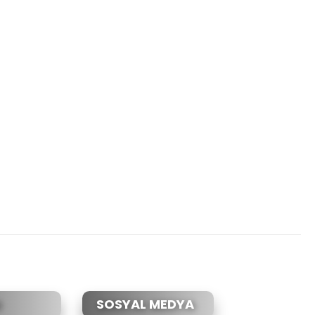
etebilirsiniz.
SOSYAL MEDYA