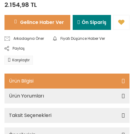
2.154,98 TL
Gelince Haber Ver
Ön Sipariş
Arkadaşına Öner
Fiyatı Düşünce Haber Ver
Paylaş
Karşılaştır
Ürün Bilgisi
Ürün Yorumları
Taksit Seçenekleri