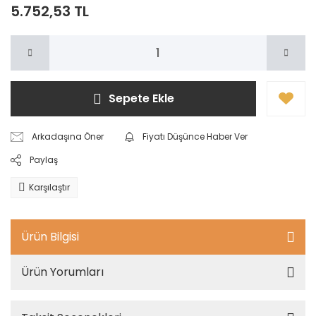
5.752,53 TL
Sepete Ekle
Arkadaşına Öner
Fiyatı Düşünce Haber Ver
Paylaş
Karşılaştır
Ürün Bilgisi
Ürün Yorumları