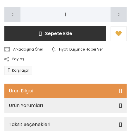
Sepete Ekle
Arkadaşına Öner
Fiyatı Düşünce Haber Ver
Paylaş
Karşılaştır
Ürün Bilgisi
Ürün Yorumları
Taksit Seçenekleri