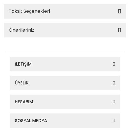
Taksit Seçenekleri
Önerileriniz
İLETİŞİM
ÜYELİK
HESABIM
SOSYAL MEDYA