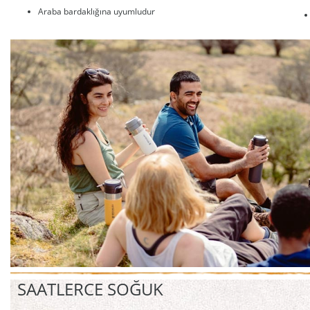
Araba bardaklığına uyumludur
SAATLERCE SOĞUK