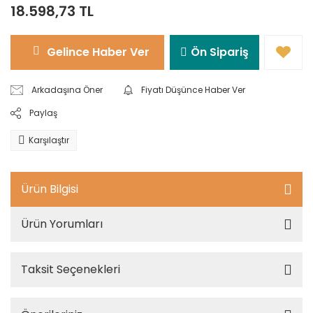
18.598,73 TL
Gelince Haber Ver
Ön Sipariş
Arkadaşına Öner
Fiyatı Düşünce Haber Ver
Paylaş
Karşılaştır
Ürün Bilgisi
Ürün Yorumları
Taksit Seçenekleri