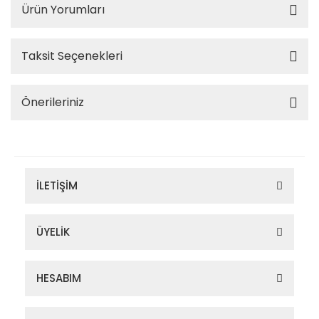
Ürün Yorumları
Taksit Seçenekleri
Önerileriniz
İLETİŞİM
ÜYELİK
HESABIM