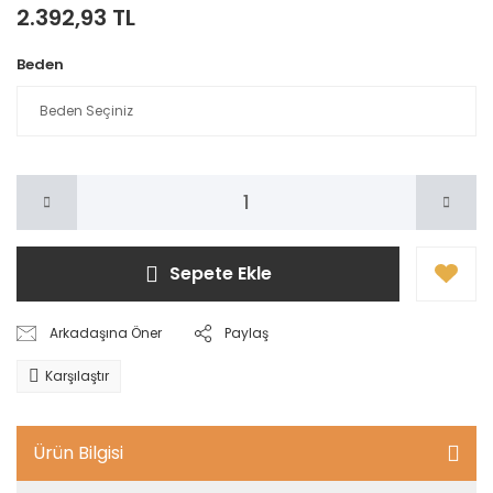
2.392,93 TL
Beden
Sepete Ekle
Arkadaşına Öner
Paylaş
Karşılaştır
Ürün Bilgisi