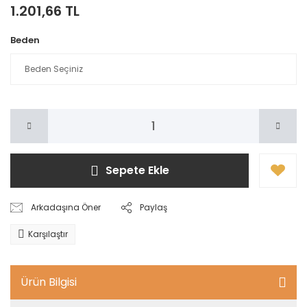
1.201,66 TL
Beden
Sepete Ekle
Arkadaşına Öner
Paylaş
Karşılaştır
Ürün Bilgisi