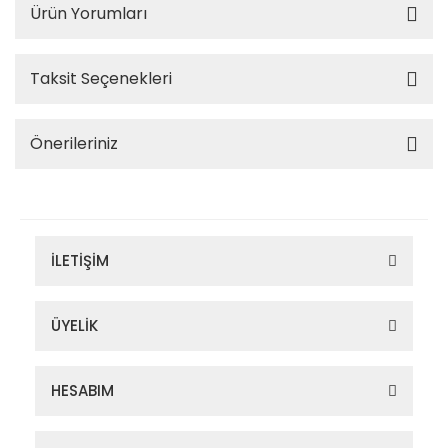
Ürün Yorumları
Taksit Seçenekleri
Önerileriniz
İLETİŞİM
ÜYELİK
HESABIM