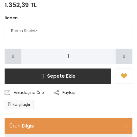
1.352,39 TL
Beden
Sepete Ekle
Arkadaşına Öner
Paylaş
Karşılaştır
Ürün Bilgisi