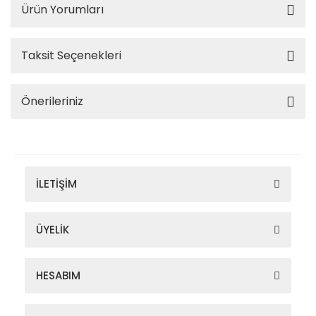
Ürün Yorumları
Taksit Seçenekleri
Önerileriniz
İLETİŞİM
ÜYELİK
HESABIM