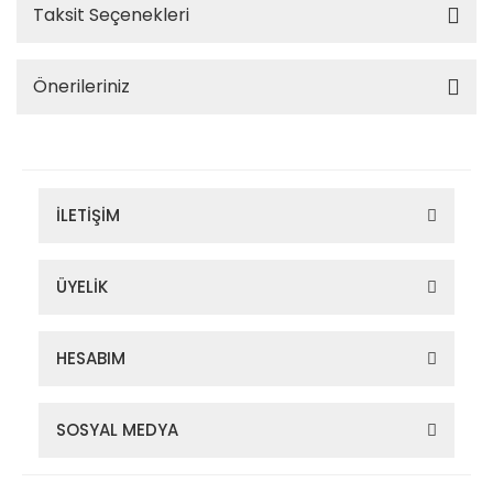
Taksit Seçenekleri
Önerileriniz
İLETİŞİM
ÜYELİK
HESABIM
SOSYAL MEDYA