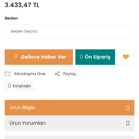
3.433,47 TL
Beden
Gelince Haber Ver
Ön Sipariş
Arkadaşına Öner
Paylaş
Karşılaştır
Ürün Bilgisi
Ürün Yorumları