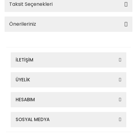
Taksit Seçenekleri
Önerileriniz
İLETİŞİM
ÜYELİK
HESABIM
SOSYAL MEDYA