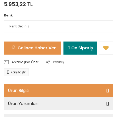
5.953,22 TL
Renk
Gelince Haber Ver
Ön Sipariş
Arkadaşına Öner
Paylaş
Karşılaştır
Ürün Bilgisi
Ürün Yorumları