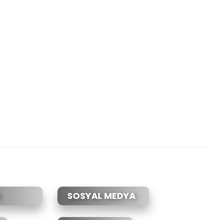
etebilirsiniz.
SOSYAL MEDYA