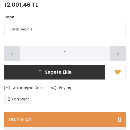
12.001,46 TL
Renk
Sepete Ekle
Arkadaşına Öner
Paylaş
Karşılaştır
Ürün Bilgisi