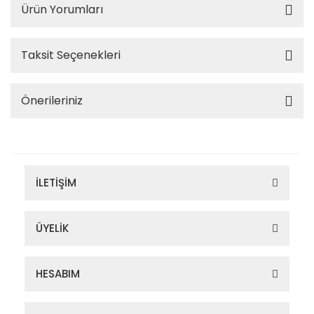
Ürün Yorumları
Taksit Seçenekleri
Önerileriniz
İLETİŞİM
ÜYELİK
HESABIM