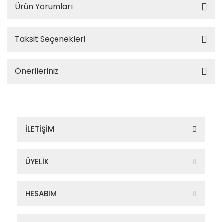
Ürün Yorumları
Taksit Seçenekleri
Önerileriniz
İLETİŞİM
ÜYELİK
HESABIM