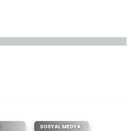
etebilirsiniz.
SOSYAL MEDYA