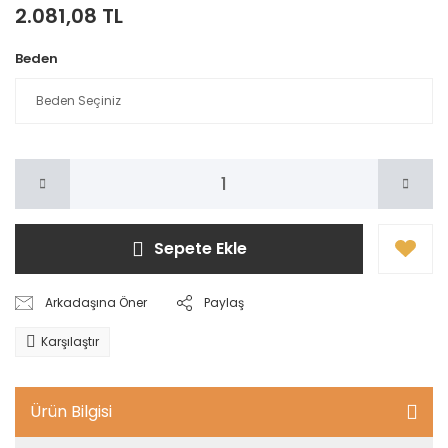
2.081,08 TL
Beden
Sepete Ekle
Arkadaşına Öner
Paylaş
Karşılaştır
Ürün Bilgisi