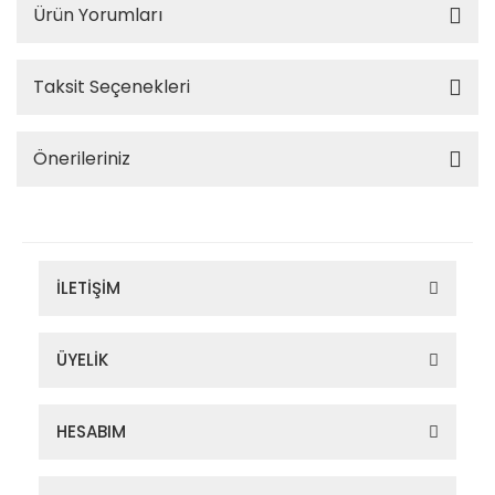
Ürün Yorumları
Taksit Seçenekleri
Önerileriniz
İLETİŞİM
ÜYELİK
HESABIM