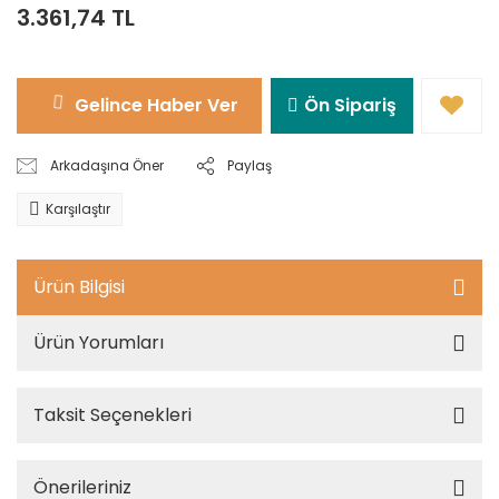
3.361,74 TL
Gelince Haber Ver
Ön Sipariş
Arkadaşına Öner
Paylaş
Karşılaştır
Ürün Bilgisi
Ürün Yorumları
Taksit Seçenekleri
Önerileriniz