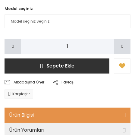
Model seçiniz
Sepete Ekle
Arkadaşına Öner
Paylaş
Karşılaştır
Ürün Bilgisi
Ürün Yorumları