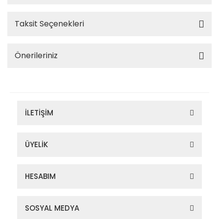
Taksit Seçenekleri
Önerileriniz
İLETİŞİM
ÜYELİK
HESABIM
SOSYAL MEDYA