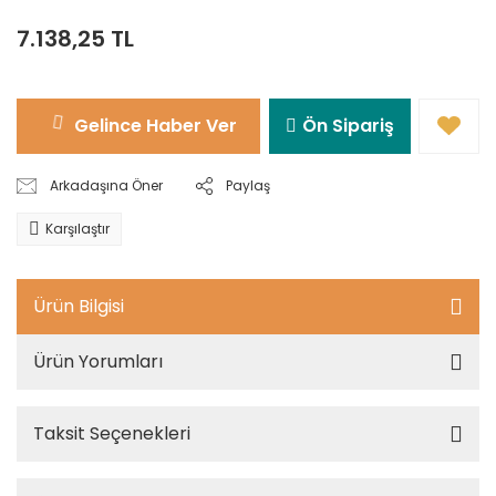
7.138,25 TL
Gelince Haber Ver
Ön Sipariş
Arkadaşına Öner
Paylaş
Karşılaştır
Ürün Bilgisi
Ürün Yorumları
Taksit Seçenekleri