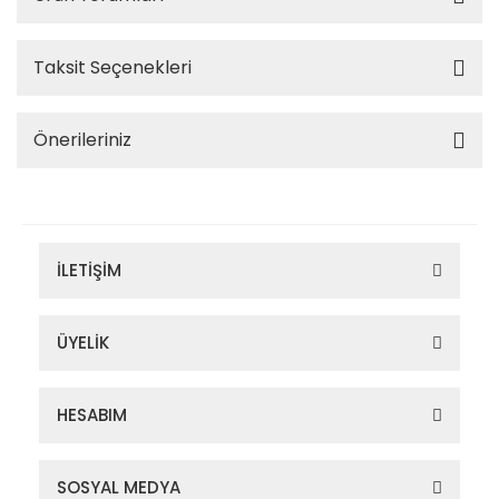
Taksit Seçenekleri
Önerileriniz
İLETİŞİM
ÜYELİK
HESABIM
SOSYAL MEDYA