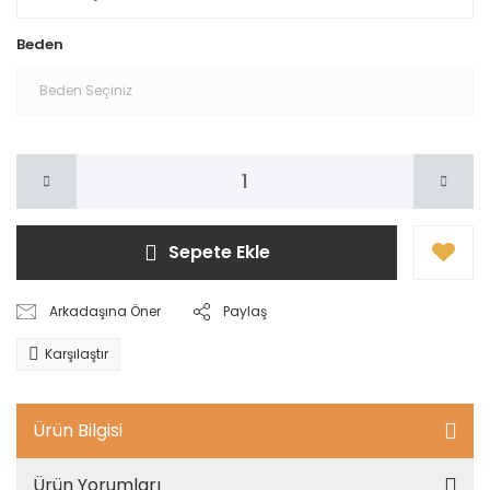
Beden
Sepete Ekle
Arkadaşına Öner
Paylaş
Karşılaştır
Ürün Bilgisi
Ürün Yorumları