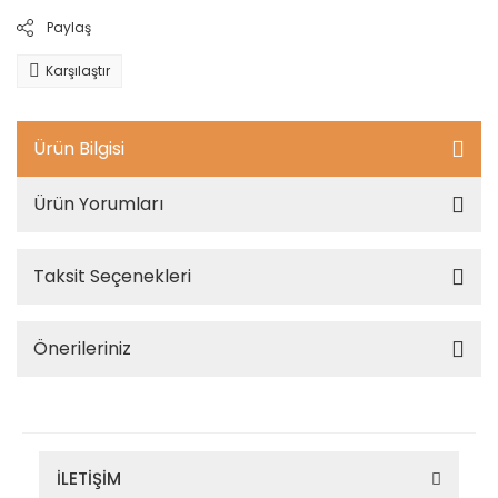
Paylaş
Karşılaştır
Ürün Bilgisi
Ürün Yorumları
Taksit Seçenekleri
Önerileriniz
İLETİŞİM