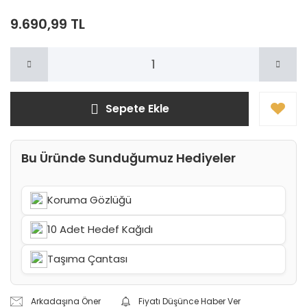
9.690,99 TL
Sepete Ekle
Bu Üründe Sunduğumuz Hediyeler
Koruma Gözlüğü
10 Adet Hedef Kağıdı
Taşıma Çantası
Arkadaşına Öner
Fiyatı Düşünce Haber Ver