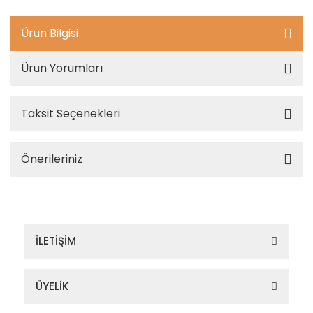
Ürün Bilgisi
Ürün Yorumları
Taksit Seçenekleri
Önerileriniz
İLETİŞİM
ÜYELİK