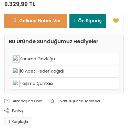
9.329,99 TL
Gelince Haber Ver
Ön Sipariş
Bu Üründe Sunduğumuz Hediyeler
Koruma Gözlüğü
10 Adet Hedef Kağıdı
Taşıma Çantası
Arkadaşına Öner
Fiyatı Düşünce Haber Ver
Paylaş
Karşılaştır