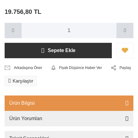
19.756,80 TL
Sepete Ekle
Arkadaşına Öner
Fiyatı Düşünce Haber Ver
Paylaş
Karşılaştır
Ürün Bilgisi
Ürün Yorumları