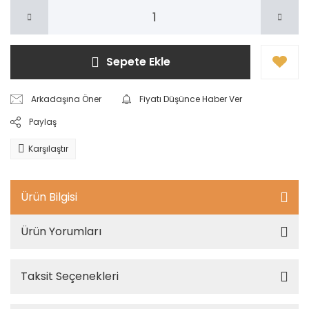
Sepete Ekle
Arkadaşına Öner
Fiyatı Düşünce Haber Ver
Paylaş
Karşılaştır
Ürün Bilgisi
Ürün Yorumları
Taksit Seçenekleri