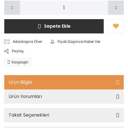
Sepete Ekle
Arkadaşına Öner
Fiyatı Düşünce Haber Ver
Paylaş
Karşılaştır
Ürün Bilgisi
Ürün Yorumları
Taksit Seçenekleri