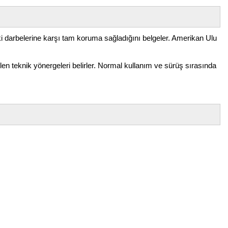
daki darbelerine karşı tam koruma sağladığını belgeler. Amerikan Ulu
len teknik yönergeleri belirler. Normal kullanım ve sürüş sırasında
etebilirsiniz.