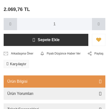
2.069,76 TL
Sepete Ekle
Arkadaşına Öner
Fiyatı Düşünce Haber Ver
Paylaş
Karşılaştır
Ürün Bilgisi
Ürün Yorumları