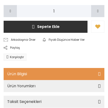
Sepete Ekle
Arkadaşına Öner
Fiyatı Düşünce Haber Ver
Paylaş
Karşılaştır
Ürün Bilgisi
Ürün Yorumları
Taksit Seçenekleri