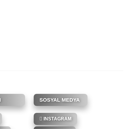
M
SOSYAL MEDYA
INSTAGRAM