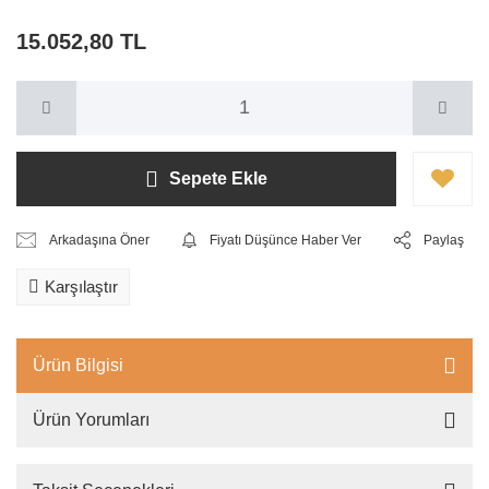
15.052,80 TL
Sepete Ekle
Arkadaşına Öner
Fiyatı Düşünce Haber Ver
Paylaş
Karşılaştır
Ürün Bilgisi
Ürün Yorumları