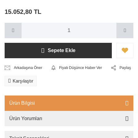
15.052,80 TL
Sepete Ekle
Arkadaşına Öner
Fiyatı Düşünce Haber Ver
Paylaş
Karşılaştır
Ürün Bilgisi
Ürün Yorumları