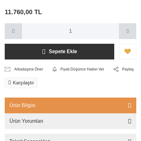
11.760,00 TL
Sepete Ekle
Arkadaşına Öner
Fiyatı Düşünce Haber Ver
Paylaş
Karşılaştır
Ürün Bilgisi
Ürün Yorumları