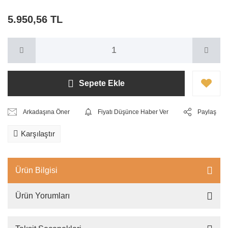
5.950,56 TL
Sepete Ekle
Arkadaşına Öner
Fiyatı Düşünce Haber Ver
Paylaş
Karşılaştır
Ürün Bilgisi
Ürün Yorumları