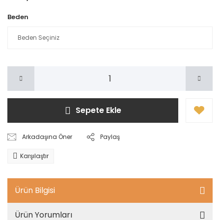
Beden
Sepete Ekle
Arkadaşına Öner
Paylaş
Karşılaştır
Ürün Bilgisi
Ürün Yorumları