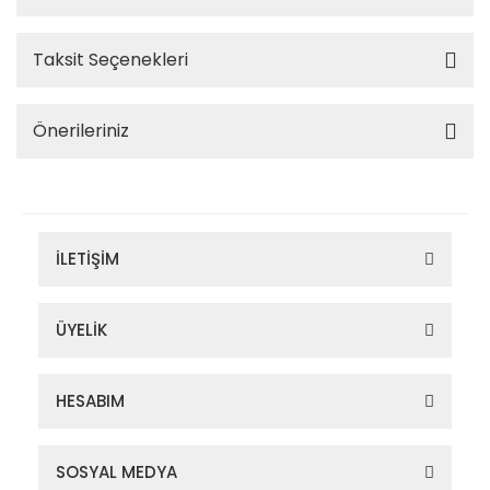
Taksit Seçenekleri
Önerileriniz
İLETİŞİM
ÜYELİK
HESABIM
SOSYAL MEDYA