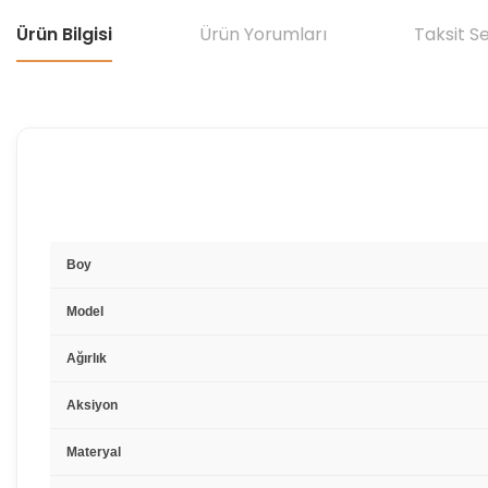
Ürün Bilgisi
Ürün Yorumları
Taksit S
Boy
Model
Ağırlık
Aksiyon
Materyal