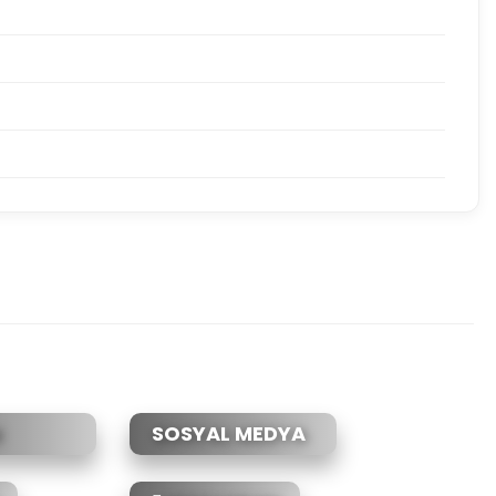
etebilirsiniz.
SOSYAL MEDYA