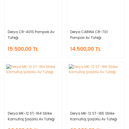
Derya CR-401S Pompalı Av
Derya CARINA CR-701
Tüfeği
Pompalı Av Tüfeği
15.500,00 TL
14.500,00 TL
Derya MK-12 ST-164 Strike
Derya MK-12 ST-165 Strike
Kamuflaj Şarjörlü Av Tüfeği
Kamuflaj Şarjörlü Av Tüfeği