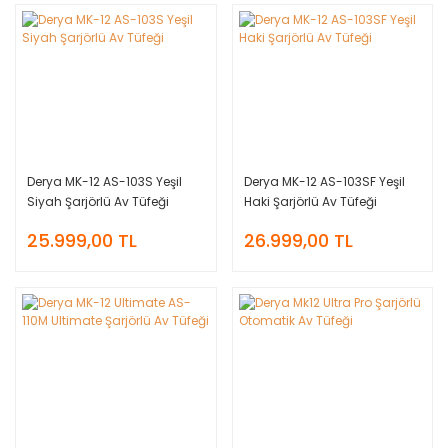
Derya MK-12 AS-103S Yeşil
Derya MK-12 AS-103SF Yeşil
Siyah Şarjörlü Av Tüfeği
Haki Şarjörlü Av Tüfeği
25.999,00 TL
26.999,00 TL