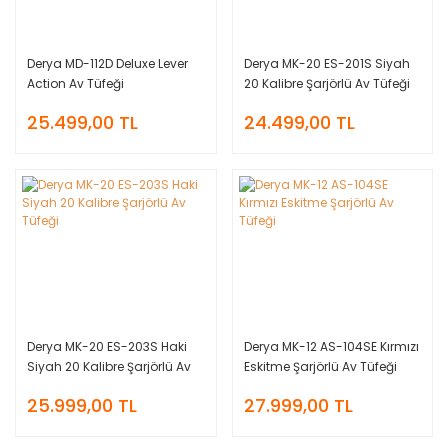
Derya MD-112D Deluxe Lever
Derya MK-20 ES-201S Siyah
Action Av Tüfeği
20 Kalibre Şarjörlü Av Tüfeği
25.499,00 TL
24.499,00 TL
Derya MK-20 ES-203S Haki
Derya MK-12 AS-104SE Kırmızı
Siyah 20 Kalibre Şarjörlü Av
Eskitme Şarjörlü Av Tüfeği
Tüfeği
25.999,00 TL
27.999,00 TL