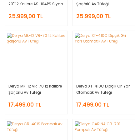
20'' 12 Kalibre AS-104PS Siyah
Şarjörlü Av Tüfeği
& Kırmızı
25.999,00 TL
25.999,00 TL
Derya Mk-12 VR-70 12 Kalibre
Derya XT-410C Dipçik Gri Yarı
Şarjörlü Av Tüfeği
Otomatik Av Tüfeği
17.499,00 TL
17.499,00 TL