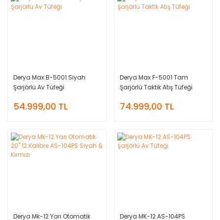
Derya Max B-5001 Siyah
Derya Max F-5001 Tam
Şarjörlü Av Tüfeği
Şarjörlü Taktik Atış Tüfeği
54.999,00 TL
74.999,00 TL
Derya Mk-12 Yarı Otomatik
Derya MK-12 AS-104PS