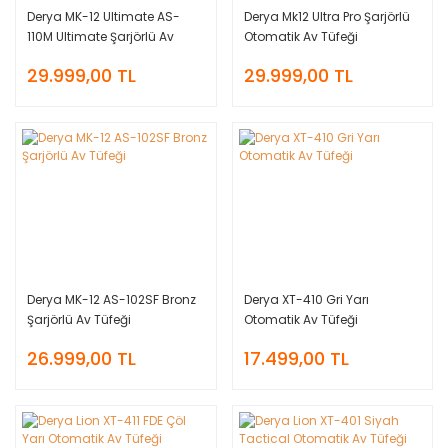
Derya MK-12 Ultimate AS-
Derya Mk12 Ultra Pro Şarjörlü
110M Ultimate Şarjörlü Av
Otomatik Av Tüfeği
Tüfeği
29.999,00 TL
29.999,00 TL
Derya MK-12 AS-102SF Bronz
Derya XT-410 Gri Yarı
Şarjörlü Av Tüfeği
Otomatik Av Tüfeği
26.999,00 TL
17.499,00 TL