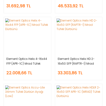
Tüfek Dürbünü
31.692,98 TL
46.533,92 TL
Element Optics Helix 4-16x44
Element Optics Helix HD 2-
FFP (APR-1C) Mrad Tüfek
16x50 SFP (RAPTR-1) Mrad
Dürbünü
Tüfek Dürbünü
22.008,66 TL
33.303,86 TL