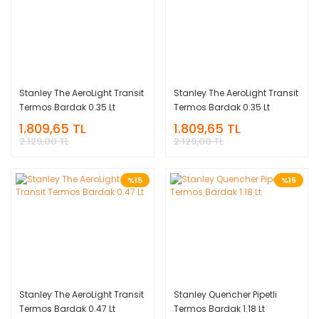
Stanley The AeroLight Transit
Stanley The AeroLight Transit
Termos Bardak 0.35 Lt
Termos Bardak 0.35 Lt
1.809,65 TL
1.809,65 TL
2.129,00 TL
2.129,00 TL
%15
%15
Stanley The AeroLight Transit
Stanley Quencher Pipetli
Termos Bardak 0.47 Lt
Termos Bardak 1.18 Lt