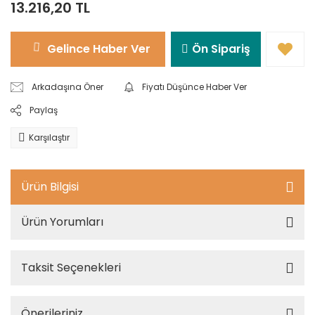
13.216,20 TL
Gelince Haber Ver
Ön Sipariş
Arkadaşına Öner
Fiyatı Düşünce Haber Ver
Paylaş
Karşılaştır
Ürün Bilgisi
Ürün Yorumları
Taksit Seçenekleri
Önerileriniz