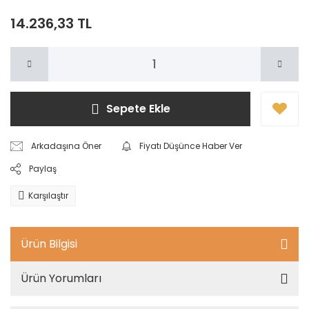
14.236,33 TL
Sepete Ekle
Arkadaşına Öner
Fiyatı Düşünce Haber Ver
Paylaş
Karşılaştır
Ürün Bilgisi
Ürün Yorumları