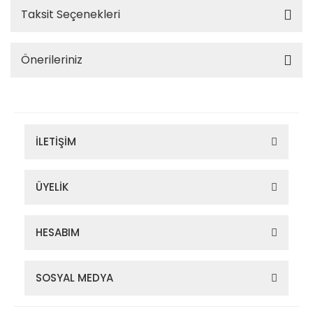
Taksit Seçenekleri
Önerileriniz
İLETİŞİM
ÜYELİK
HESABIM
SOSYAL MEDYA